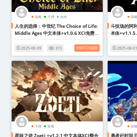
策略
卡牌
休闲
策
人生的选择：中世纪 The Choice of Life:
斗技场的阿利娜 A
Middle Ages 中文本体+v1.0.6 XCI免费百
本体+v1.1.
度网盘下载
下载
SWITCH游戏
2025-08-09
373
2025-08-0
卡牌
策略
策
星咏之诗 Zoeti +v1.2.1 中文本体XCI整合
勇者赶时间 巨龙