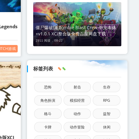
Legends
僵尸爆破队 Zombie Blast Crew 中文本体
+v1.0.1 XCI整合版免费百度网盘下载
2911 阅读 ，
08-22
ITCH游戏
标签列表
恐怖
射击
生存
角色扮演
模拟经营
RPG
格斗
动作
益智
卡牌
动作冒险
休闲
合版XCI