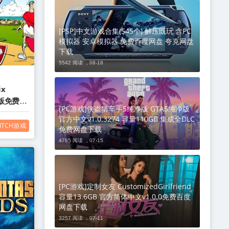
[PSP]中文游戏合集(545个) 解压既玩 含PC
模拟器 安卓模拟器 免费百度网盘 夸克网盘
下载
5542 阅读 ，
08-18
ix
整合版免费百
[PC游戏]侠盗猎车手5纯净版 GTA5纯净版
官方中文v1.0.3274 容量110GB 集成全DLC
ITCH游戏
免费网盘下载
4785 阅读 ，
07-15
[PC游戏]定制女友 CustomizedGirlfriend
容量13.6GB 官方简体中文v1.0.0免费百度
网盘下载
3257 阅读 ，
07-11