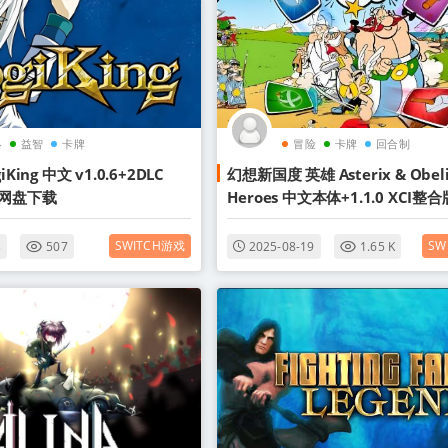
略
益智
卡牌
冒险
卡牌
回合制
King 中文 v1.0.6+2DLC
幻想新国度 英雄 Asterix & Obel
度网盘下载
Heroes 中文本体+1.1.0 XCI
度网盘下载
SWITCH游戏
SW
3
507
2025-08-19
1.65 K