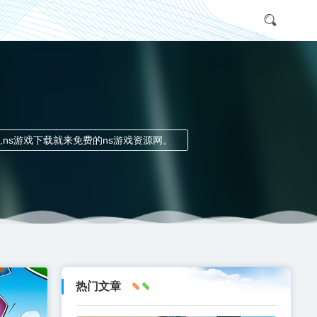
文游戏,ns游戏下载就来免费的ns游戏资源网。
热门文章