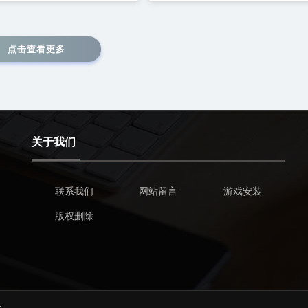
点击查看更多
关于我们
联系我们
网站留言
游戏安装
版权删除