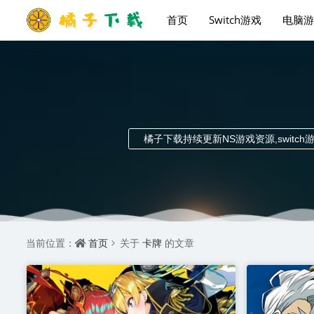
首页
Switch游戏
电脑游
橘子下载持续更新NS游戏资源,switch游
首页
卡牌
当前位置：
关于
的文章