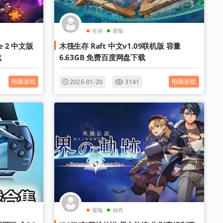
生存
冒险
le 2 中文版
木筏生存 Raft 中文v1.09联机版 容量
载
6.63GB 免费百度网盘下载
电脑游戏
电脑游戏
2026-01-20
3141
冒险
动作