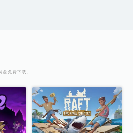
网盘免费下载。