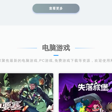
查看更多
电脑游戏
家聚焦最新的电脑游戏,PC游戏,免费游戏下载等资源，欢迎使用