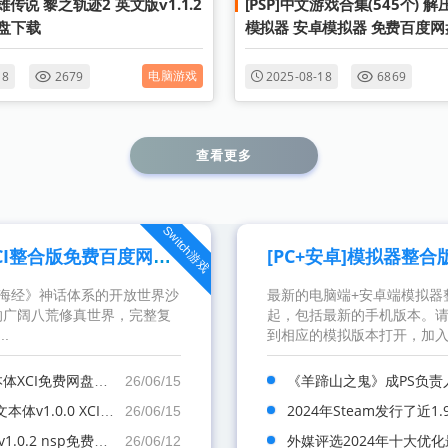
雄传说 黎之轨迹2 英文版v1.1.2
[PSP]中文游戏合集(545个) 解
盘下载
模拟器 安卓模拟器 免费百度网
下载
电脑游戏
18
2679
2025-08-18
6869
查看更多
Switch游戏
[PC+安卓]模拟器整
鬼谷八荒 Tale of Immortal 官方中文v1.0.8 XCI整合版免费百度网盘下载
海经》神话体系的开放世界沙
最新的电脑端+安卓端模拟器
的广阔八荒修真世界，完整复
起，包括最新的手机版本。
.
到相应的模拟版本打开，加入r
体XCI免费网盘下载
《羊蹄山之鬼》成PS负责
26/06/15
0 XCI免费百度网盘下载
2024年Steam发行了近
26/06/15
 nsp免费百度网盘下载
外媒评选2024年十大优
26/06/12