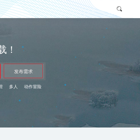
下载！
发布需求
营
多人
动作冒险