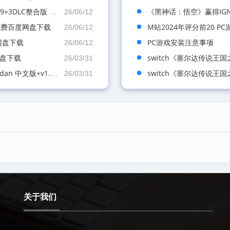
版 XCI免费百度网盘下载
《黑神话：悟空》赢得IGN
26/06/12
I免费百度网盘下载
M站2024年评分前20 P
26/06/12
度网盘下载
PC游戏安装注意事项
26/06/12
网盘下载
switch《塞尔达传说
26/03/31
.0.1 XCI免费百度网盘下载
switch《塞尔达传说
26/03/31
关于我们