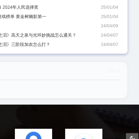
 2024年人民选择奖
25/01/04
C游戏榜单 黄金树幽影第一
25/01/04
24/04/09
王国之泪》高天之泉与光环妙挑战怎么通关？
24/04/07
王国之泪》三阶段加农怎么打？
24/04/07
更多