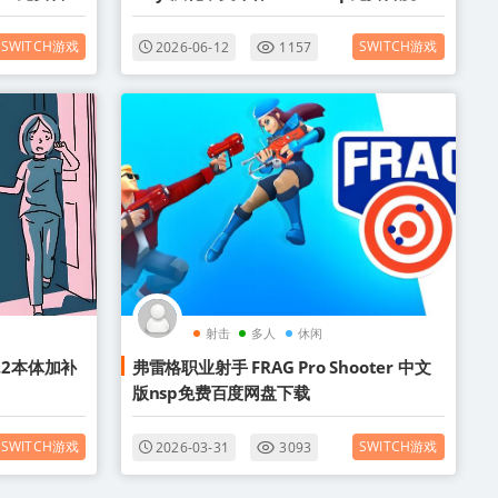
盘下载
SWITCH游戏
SWITCH游戏
2026-06-12
1157
射击
多人
休闲
2.2本体加补
弗雷格职业射手 FRAG Pro Shooter 中文
版nsp免费百度网盘下载
SWITCH游戏
SWITCH游戏
2026-03-31
3093