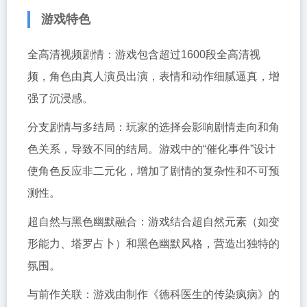
游戏特色
全高清视频剧情：游戏包含超过1600段全高清视
频，角色由真人演员出演，表情和动作细腻逼真，增
强了沉浸感。
分支剧情与多结局：玩家的选择会影响剧情走向和角
色关系，导致不同的结局。游戏中的“催化事件”设计
使角色反应非二元化，增加了剧情的复杂性和不可预
测性。
超自然与黑色幽默融合：游戏结合超自然元素（如变
形能力、塔罗占卜）和黑色幽默风格，营造出独特的
氛围。
与前作关联：游戏由制作《德科医生的传染疯病》的