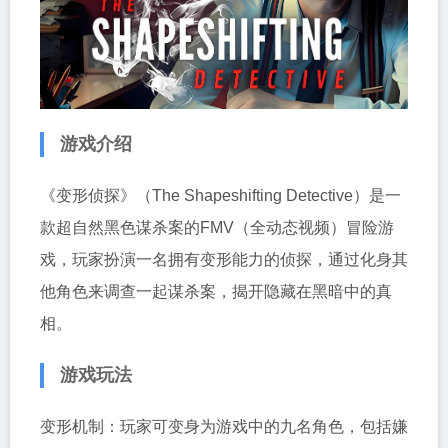
游戏介绍
《变形侦探》（The Shapeshifting Detective）是一
款超自然黑色谋杀案的FMV（全动态视频）冒险游
戏，玩家扮演一名拥有变形能力的侦探，通过化身其
他角色来调查一起谋杀案，揭开隐藏在黑暗中的真
相。
游戏玩法
变形机制：玩家可变身为游戏中的九名角色，包括嫌