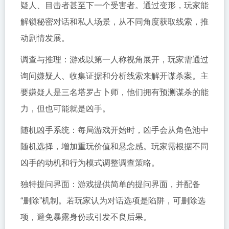
疑人、目击者甚至下一个受害者。通过变形，玩家能
解锁秘密对话和私人场景，从不同角度获取线索，推
动剧情发展。
调查与推理：游戏以第一人称视角展开，玩家需通过
询问嫌疑人、收集证据和分析线索来解开谋杀案。主
要嫌疑人是三名塔罗占卜师，他们拥有预测谋杀的能
力，但也可能就是凶手。
随机凶手系统：每局游戏开始时，凶手会从角色池中
随机选择，增加重玩价值和悬念感。玩家需根据不同
凶手的动机和行为模式调整调查策略。
独特提问界面：游戏提供简单的提问界面，并配备
“删除”机制。若玩家认为对话选项是陷阱，可删除选
项，避免暴露身份或引发不良后果。