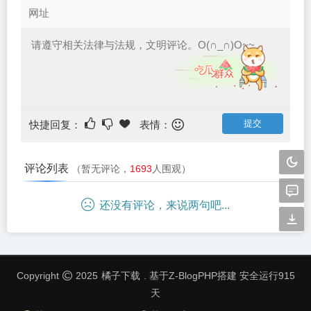
快捷回复：
表情：
评论列表
（暂无评论，
1693
人围观）
还没有评论，来说两句吧...
橘子下载
Copyright
2025
. 基于Z-BlogPHP搭建 安全运行
915
天