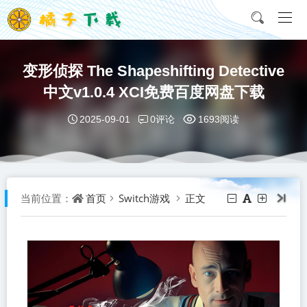
变形侦探 The Shapeshifting Detective
中文v1.0.4 XCI免费百度网盘下载
0评论
2025-09-01
1693阅读
首页
Switch游戏
正文
当前位置：