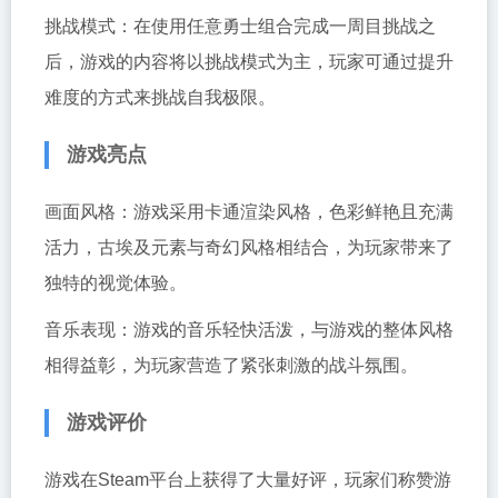
挑战模式：在使用任意勇士组合完成一周目挑战之
后，游戏的内容将以挑战模式为主，玩家可通过提升
难度的方式来挑战自我极限。
游戏亮点
画面风格：游戏采用卡通渲染风格，色彩鲜艳且充满
活力，古埃及元素与奇幻风格相结合，为玩家带来了
独特的视觉体验。
音乐表现：游戏的音乐轻快活泼，与游戏的整体风格
相得益彰，为玩家营造了紧张刺激的战斗氛围。
游戏评价
游戏在Steam平台上获得了大量好评，玩家们称赞游