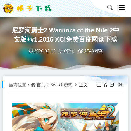
尼罗河勇士2 Warriors of the Nile 2中
文版+v1.2016 XCI免费百度网盘下载
0评论
2026-02-15
1543阅读
首页
Switch游戏
正文
当前位置：