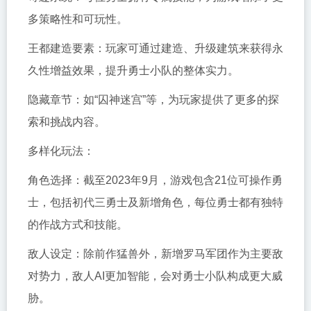
多策略性和可玩性。
王都建造要素：玩家可通过建造、升级建筑来获得永
久性增益效果，提升勇士小队的整体实力。
隐藏章节：如“囚神迷宫”等，为玩家提供了更多的探
索和挑战内容。
多样化玩法：
角色选择：截至2023年9月，游戏包含21位可操作勇
士，包括初代三勇士及新增角色，每位勇士都有独特
的作战方式和技能。
敌人设定：除前作猛兽外，新增罗马军团作为主要敌
对势力，敌人AI更加智能，会对勇士小队构成更大威
胁。