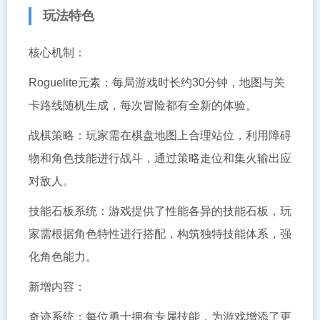
玩法特色
核心机制：
Roguelite元素：每局游戏时长约30分钟，地图与关
卡路线随机生成，每次冒险都有全新的体验。
战棋策略：玩家需在棋盘地图上合理站位，利用障碍
物和角色技能进行战斗，通过策略走位和集火输出应
对敌人。
技能石板系统：游戏提供了性能各异的技能石板，玩
家需根据角色特性进行搭配，构筑独特技能体系，强
化角色能力。
新增内容：
奇迹系统：每位勇士拥有专属技能，为游戏增添了更