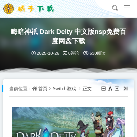
晦暗神祇 Dark Deity 中文版nsp免费百
度网盘下载
0评论
2025-10-26
630阅读
首页
Switch游戏
正文
当前位置：