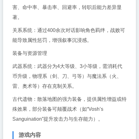
害、命中率、暴击率、回避率，转职后能力差异显
著。
关系系统：通过400余次对话影响角色羁绊，战败可
能导致属性惩罚，增强叙事沉浸感。
装备与资源管理
武器系统：武器分为4大等级、3小等级，需消耗代
币升级，物理系（剑、刀、弓等）与魔法系（火、
雷、奥术等）存在克制关系。
古代遗物：散落地图的强力装备，提供属性增益或特
殊效果，部分装备可颠覆战术（如“Vosh’s
Sanguination”提升攻击力与生存能力）。
游戏内容