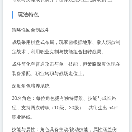
玩法特色
策略性回合制战斗
战场采用棋盘式布局，玩家需根据地形、敌人弱点制
定战术，利用职业克制与技能组合扭转战局。
战斗简化至普通攻击与单一技能，但策略深度体现在
装备搭配、职业转职与战场走位上。
深度角色培养系统
30名角色：每位角色拥有独特背景、技能与成长路
径，支持两次转职（10级、30级），共衍生出 54种
职业路线。
技能与属性：角色具备主动/被动技能，属性涵盖伤