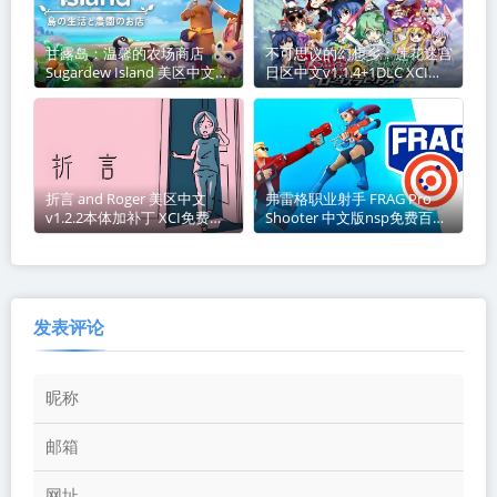
甘露岛：温馨的农场商店
不可思议的幻想乡：莲花迷宫
Sugardew Island 美区中文
日区中文v1.1.4+1DLC XCI免
v1.0.9+3DLC整合版 XCI免费
费百度网盘下载
百度网盘下载
折言 and Roger 美区中文
弗雷格职业射手 FRAG Pro
v1.2.2本体加补丁 XCI免费百
Shooter 中文版nsp免费百度
度网盘下载
网盘下载
发表评论