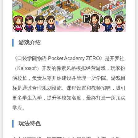
游戏介绍
《口袋学院物语 Pocket Academy ZERO》是开罗社
（Kairosoft）开发的像素风格模拟经营游戏，玩家扮
演校长，负责从零开始建设并管理一所学院。游戏目
标是通过合理规划设施、课程设置和教师招聘，吸引
更多学生入学，提升学校知名度，最终打造一所顶尖
学府。
玩法特色