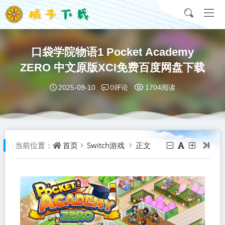
口袋学院物语1 Pocket Academy
ZERO 中文原版XCI免费百度网盘下载
0评论
2025-09-10
1704阅读
首页
Switch游戏
正文
当前位置：