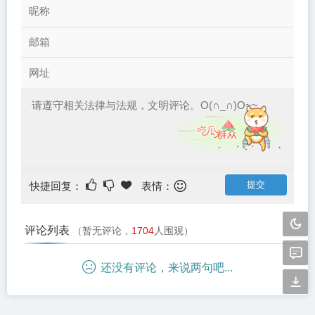
快捷回复：
表情：
评论列表
（暂无评论，
1704
人围观）
还没有评论，来说两句吧...