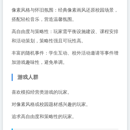
像素风格与怀旧氛围：经典像素画风还原校园场景，
搭配轻松音乐，营造温馨氛围。
高自由度与策略性：玩家需平衡设施建设、课程安排
和活动策划，策略性强且可玩性高。
丰富的随机事件：学生互动、校外活动邀请等事件增
加游戏趣味性，避免单调。
游戏人群
喜欢模拟经营类游戏的玩家。
对像素风格或校园题材感兴趣的玩家。
追求高自由度和策略性的玩家。