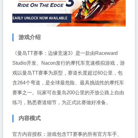
游戏介绍
《曼岛TT赛事：边缘竞速3》是一款由Raceward
Studio开发、Nacon发行的摩托车竞速模拟游戏，游
戏以曼岛TT赛事为原型，赛道长度超过60公里，包
含264个弯道，是全球最危险、最具挑战性的摩托车
赛事之一。玩家可在曼岛200公里的开放公路上自由
练习，熟悉赛道细节，为正式比赛做好准备。
内容模式
官方内容授权：游戏包含TT赛事的所有官方车手、