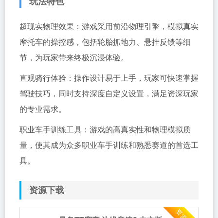
玩法特色
超现实物理效果：游戏采用前沿物理引擎，模拟真实
摩托车的操控感，包括轮胎抓地力、悬挂反馈等细
节，为玩家带来终极沉浸体验。
直观骑行体验：操作设计易于上手，玩家可快速掌握
驾驶技巧，同时支持深度自定义设置，满足资深玩家
的专业需求。
职业车手训练工具：游戏的高真实性和物理模拟质
量，使其成为众多职业车手训练和熟悉赛道的首选工
具。
资源下载