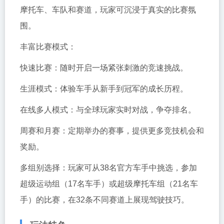
摩托车、车队和赛道，玩家可沉浸于真实的比赛氛
围。
丰富比赛模式：
快速比赛：随时开启一场紧张刺激的竞速挑战。
生涯模式：体验车手从新手到冠军的成长历程。
在线多人模式：与全球玩家实时对战，争夺排名。
周赛和月赛：定期举办的赛事，提供更多竞技机会和
奖励。
多组别选择：玩家可从38名官方车手中挑选，参加
超级运动组（17名车手）或超级摩托车组（21名车
手）的比赛，在32条不同赛道上展现驾驶技巧。