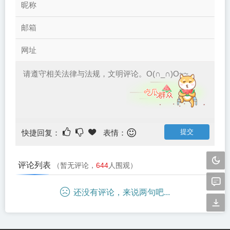
快捷回复：
表情：
评论列表
（暂无评论，
644
人围观）
还没有评论，来说两句吧...