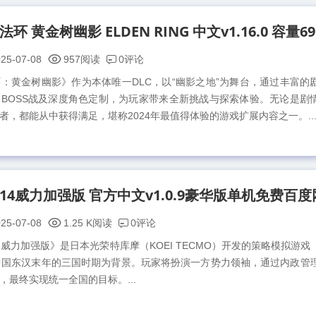
0评论
25-07-08
957阅读
：黄金树幽影》作为本体唯一DLC，以“幽影之地”为舞台，通过丰富的
BOSS战及深度角色定制，为玩家带来全新挑战与探索体验。无论是剧
者，都能从中获得满足，堪称2024年最值得体验的游戏扩展内容之一。..
0评论
25-07-08
1.25 K阅读
威力加强版》是日本光荣特库摩（KOEI TECMO）开发的策略模拟游戏
中国东汉末年的三国时期为背景。玩家将扮演一方势力领袖，通过内政管
，最终实现统一全国的目标。...