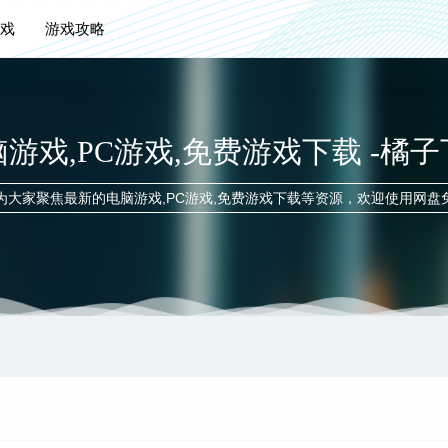
戏
游戏攻略
游戏,PC游戏,免费游戏下载 -橘
为大家聚焦最新的电脑游戏,PC游戏,免费游戏下载等资源，欢迎使用网盘