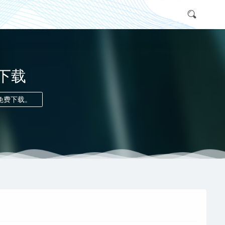
子下载
免费下载。