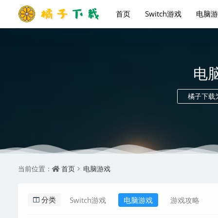
首页
Switch游戏
电脑游
电脑
橘子下载
首页
电脑游戏
当前位置：
Switch游戏
电脑游戏
游戏攻略
分类